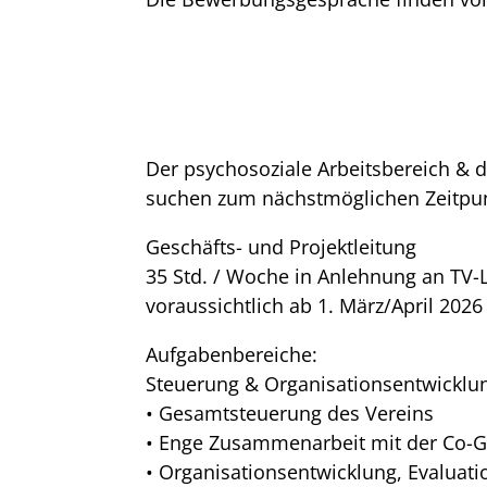
Der psychosoziale Arbeitsbereich & d
suchen zum nächstmöglichen Zeitpun
Geschäfts- und Projektleitung
35 Std. / Woche in Anlehnung an TV-
voraussichtlich ab 1. März/April 2026
Aufgabenbereiche:
Steuerung & Organisationsentwicklu
• Gesamtsteuerung des Vereins
• Enge Zusammenarbeit mit der Co-Ge
• Organisationsentwicklung, Evaluati