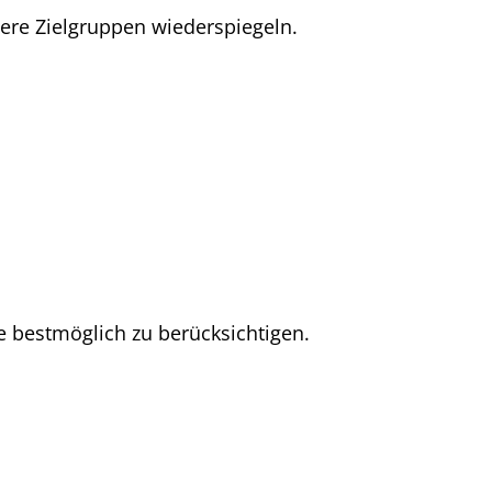
ere Zielgruppen wiederspiegeln.
 bestmöglich zu berücksichtigen.