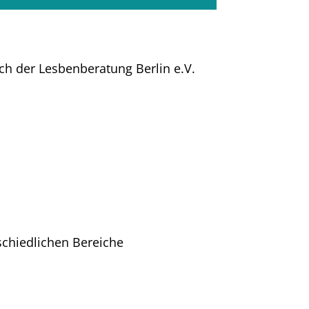
ch der Lesbenberatung Berlin e.V.
schiedlichen Bereiche