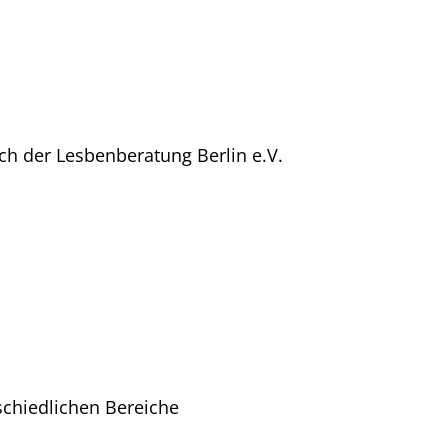
ch der Lesbenberatung Berlin e.V.
schiedlichen Bereiche