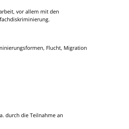
rbeit, vor allem mit den
fachdiskriminierung.
minierungsformen, Flucht, Migration
a. durch die Teilnahme an