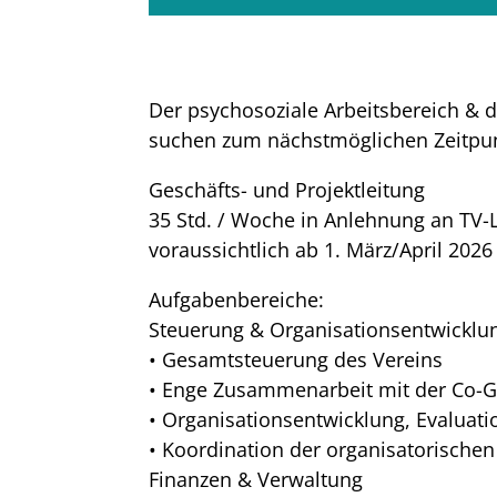
Der psychosoziale Arbeitsbereich & d
suchen zum nächstmöglichen Zeitpun
Geschäfts- und Projektleitung
35 Std. / Woche in Anlehnung an TV-
voraussichtlich ab 1. März/April 2026
Aufgabenbereiche:
Steuerung & Organisationsentwicklu
• Gesamtsteuerung des Vereins
• Enge Zusammenarbeit mit der Co-Ge
• Organisationsentwicklung, Evaluati
• Koordination der organisatorischen
Finanzen & Verwaltung