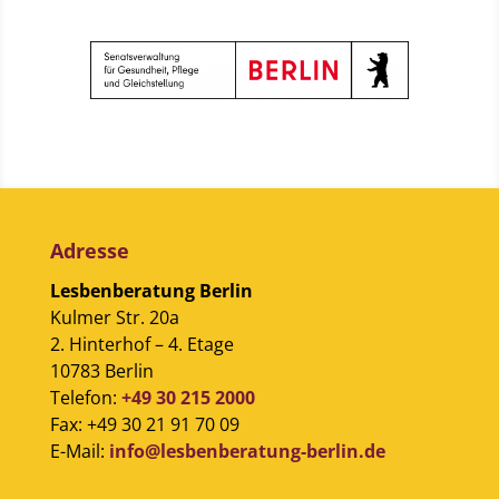
Adresse
Lesbenberatung Berlin
Kulmer Str. 20a
2. Hinterhof – 4. Etage
10783 Berlin
Telefon:
+49 30 215 2000
Fax: +49 30 21 91 70 09
E-Mail:
info@lesbenberatung-berlin.de