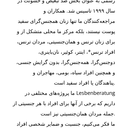
رسمی به عنوان بخش ضد تبعیض و خشونت در
سال ۱۹۹۹ تاسیس شد. همکاران و
مراجعه‌کنندگان ما تنها زنان همجنس‌گرای سفید
پوست نیستند، بلکه مرکز ما محلی متشکل از و
برای زنان ترنس و همان‌جنسیتی، مردان ترنس،
افراد ترنس*، اینتر، کوئیر، نان‌باینری،
دوجنس‌گرا، همه‌جنس‌گرا، بدون گرایش جنسی،
و همچنین افراد سیاه، بومی، مهاجران و
پناهندگان یا افراد سفید است.
ما پروژه‌های مختلفی در Lesbenberatung
داریم که برخی از آنها برای افراد با هر جنسیتی از
جمله مردان همان‌‌جنسیتی نیز است.
ما فکر می‌کنیم، جنسیت و ضمایر شخصی افراد