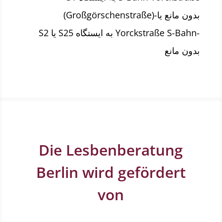
(Großgörschenstraße)-بدون مانع یا
S2 یا S25 به ایستگاه Yorckstraße S-Bahn-
بدون مانع
Die Lesbenberatung
Berlin wird gefördert
von