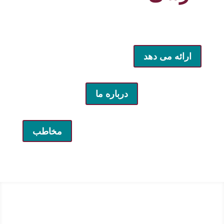
ارائه می دهد
درباره ما
مخاطب