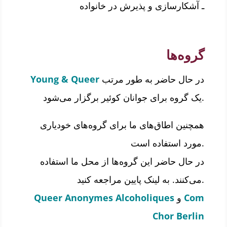
ـ آشکارسازی و پذیرش در خانواده
گروه‌ها
در حال حاضر به طور مرتب
Young & Queer
یک گروه برای جوانان کوئیر برگزار می‌شود.
همچنین اطاق‌های ما برای گروه‌های خودیاری
مورد استفاده است.
در حال حاضر این گروه‌ها از محل ما استفاده
می‌کنند. به لینک پایین مراجعه کنید.
Com
و
Queer Anonymes Alcoholiques
Chor Berlin