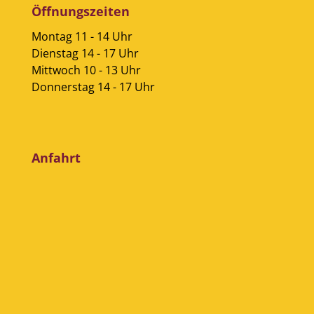
Öffnungszeiten
Montag 11 - 14 Uhr
Dienstag 14 - 17 Uhr
Mittwoch 10 - 13 Uhr
Donnerstag 14 - 17 Uhr
Anfahrt