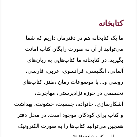
کتابخانه
ما یک کتابخانه هم در دفترمان داریم که شما
می‌توانید از آن به صورت رایگان کتاب امانت
بگیرید. در کتابخانه ما کتاب‌هایی به زبان‌های
آلمانی، انگلیسی، فرانسوی، عربی، فارسی،
روسی و… با موضوعات رمان ،طنز، کتاب‌های
تخصصی در حوزه نژادپرستی، مهاجرت،
آشکارسازی، خانواده، جنسیت، خشونت، بهداشت
و کتاب برای کودکان موجود است. در محل دفتر
همچین می‌توانید کتاب‌ها را به صورت الکترونیک
(E-Book) مطالعه کنید.