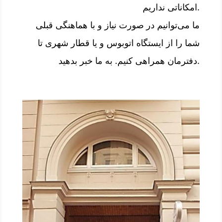
امکاناتی نداریم.
ما می‌توانیم در صورت نیاز و با هماهنگی قبلی
شما را از ایستگاه اتوبوس و یا قطار شهری تا
دفترمان همراهی کنیم. به ما خبر بدهید.