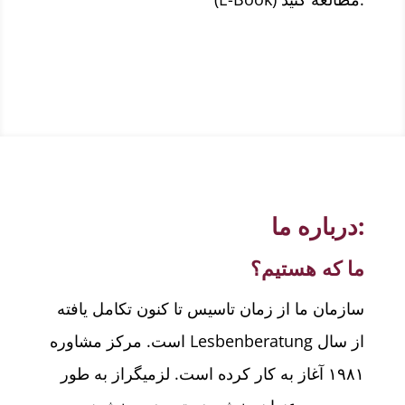
درباره ما:
ما که هستیم؟
سازمان ما از زمان تاسیس تا کنون تکامل یافته
است. مرکز مشاوره Lesbenberatung از سال
۱۹۸۱ آغاز به کار کرده است. لزمیگراز به طور