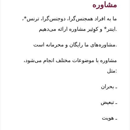
مشاوره
ما به افراد همجنس‌گرا، دوجنس‌گرا، ترنس*،
اینتر* و کوِئیر مشاوره ارائه می‌دهیم.
مشاوره‌های ما رایگان و محرمانه است.
مشاوره با موضوعات مختلف انجام می‌شود،
مثل:
ـ بحران
ـ تبعیض
ـ هویت