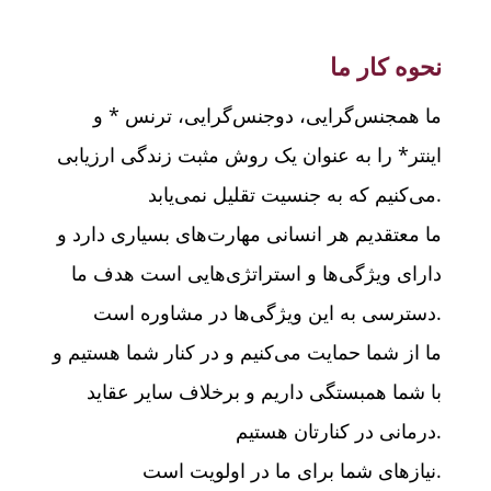
نحوه کار ما
ما همجنس‌گرایی، دوجنس‌گرایی، ترنس * و
اینتر* را به عنوان یک روش مثبت زندگی ارزیابی
می‌کنیم که به جنسیت تقلیل نمی‌یابد.
ما معتقدیم هر انسانی مهارت‌های بسیاری دارد و
دارای ویژگی‌ها و استراتژی‌هایی است هدف ما
دسترسی به این ویژگی‌ها در مشاوره است.
ما از شما حمایت می‌کنیم و در کنار شما هستیم و
با شما همبستگی داریم و برخلاف سایر عقاید
درمانی در کنارتان هستیم.
نیاز‌های شما برای ما در اولویت است.