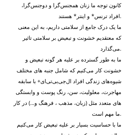
کانون توجه ما زنان همجنس‌گرا و دوجنس‌گرا،
افراد ترنس* و اینتر* هستند.
ما یک درک جامع از سلامتی داریم، به این معنی
که معتقدیم خشونت و تبعیض بر سلامتی تاثیر
می‌گذارد.
ما به طور گسترده بر علیه هر گونه تبعیض و
خشونت کار می‌کنیم که شامل جنبه های مختلف
شیوه‌های زندگی افراد ال‌جی‌بی‌تی‌ای+ با سابقه
مهاجرت، معلولیت، سن، رنگ پوست و وابستگی
های متعدد مثل (زبان، مذهب ، فرهنگ و…) در کار
ما مهم است.
ما با حساسیت بسیار بر علیه تبعیض کار می‌کنیم