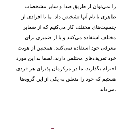
را نمی‌توان از طریق صدا و سایر مشخصات
ظاهری یا نام آنها تشخیص داد. ما با افرادی از
جنسیت‌های مختلف کار می‌کنیم که از ضمایر
مختلف استفاده می‌کنند و یا از ضمیری برای
معرفی خود استفاده نمی‌کنند. همچنین از هویت
خود تعریف‌های مختلفی دارند. لطفا به این مورد
احترام بگذارید. ما در مرکزمان پذیرای هر فردی
هستیم که خود را متعلق به یکی از این گروه‌ها
می‌داند.