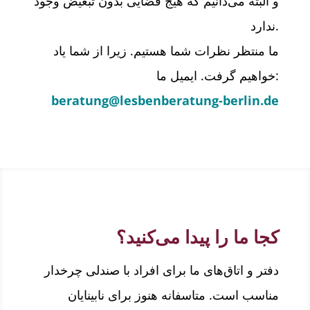
و البته می‌دانیم که هیج فضایی بدون تبعیض وجود
ندارد.
ما منتظر نظرات شما هستیم. زیرا از شما یاد
خواهیم گرفت. ایمیل ما:
beratung@lesbenberatung-berlin.de
کجا ما را پیدا می‌کنید؟
دفتر و اتاق‌های ما برای افراد با صندلی چرخدار
مناسب است. متاسفانه هنوز برای نابینایان