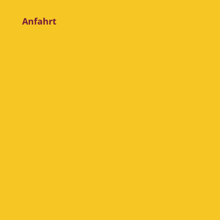
Anfahrt