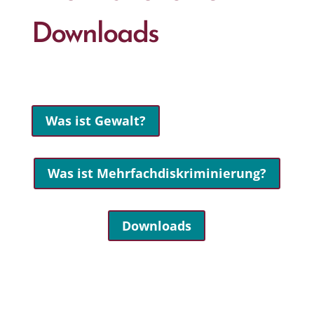
Downloads
Was ist Gewalt?
Was ist Mehrfachdiskriminierung?
Downloads