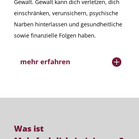
Gewalt. Gewalt kann dich verletzen, dich
einschränken, verunsichern, psychische
Narben hinterlassen und gesundheitliche
sowie finanzielle Folgen haben.
mehr erfahren
Was ist