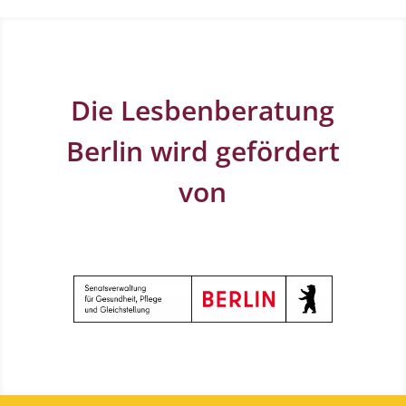
Die Lesbenberatung
Berlin wird gefördert
von