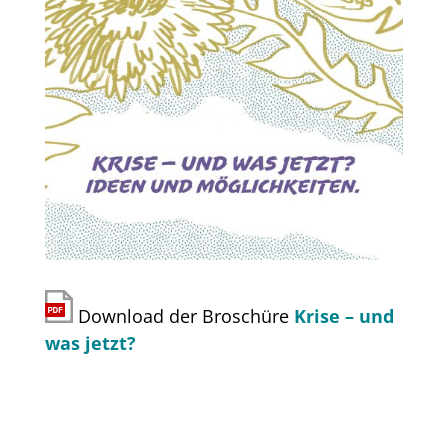
Download der Broschüre
Krise – und
was jetzt?