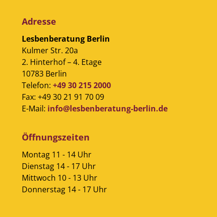
Adresse
Lesbenberatung Berlin
Kulmer Str. 20a
2. Hinterhof – 4. Etage
10783 Berlin
Telefon:
+49 30 215 2000
Fax: +49 30 21 91 70 09
E-Mail:
info@lesbenberatung-berlin.de
Öffnungszeiten
Montag 11 - 14 Uhr
Dienstag 14 - 17 Uhr
Mittwoch 10 - 13 Uhr
Donnerstag 14 - 17 Uhr