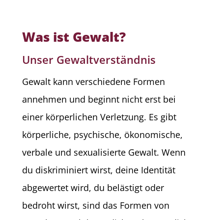
Was ist Gewalt?
Unser Gewaltverständnis
Gewalt kann verschiedene Formen
annehmen und beginnt nicht erst bei
einer körperlichen Verletzung. Es gibt
körperliche, psychische, ökonomische,
verbale und sexualisierte Gewalt. Wenn
du diskriminiert wirst, deine Identität
abgewertet wird, du belästigt oder
bedroht wirst, sind das Formen von