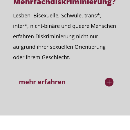
Mehrfachdiskriminierung?
Lesben, Bisexuelle, Schwule, trans*,
inter*, nicht-binäre und queere Menschen
erfahren Diskriminierung nicht nur
aufgrund ihrer sexuellen Orientierung
oder ihrem Geschlecht.
mehr erfahren