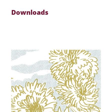
Downloads