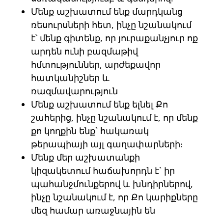
Մենք աշխատում ենք մարդկանց
ռեսուրսների հետ, ինչը նշանակում
է՝ մենք գիտենք, որ յուրաքանչյուր ոք
արդեն ունի բազմաթիվ
հմտություններ, արժեքավոր
հատկանիշներ և
ռազմավարություն
Մենք աշխատում ենք ելնել Քո
շահերից, ինչը նշանակում է, որ մենք
քո կողքին ենք` հակառակ
թերապիայի այլ գաղափարների։
Մենք մեր աշխատանքի
կիզակետում հաճախորդն է` իր
պահանջմունքերով և խնդիրներով,
ինչը նշանակում է, որ Քո կարիքները
մեզ համար առաջնային են