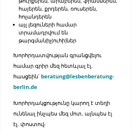
թուրքերեն, արաբերեն, ֆրանսերեն,
հայերեն, քրդերեն, ռուսերեն,
հոլանդերեն
այլ լեզուների համար
տրամադրվում են
թարգմանիչ(ուհի)ներ
Խորհրդատվության գրանցվելու
համար
գրիր մեզ հետևյալ էլ.
հասցեին`
beratung@lesbenberatung-
berlin.de
Խորհրդակցությունը կարող է տեղի
ունենալ ինչպես մեզ մոտ, այնպես էլ
էլ. փոստով։