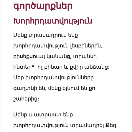
գործարքներ
Խորհրդատվություն
Մենք տրամադրում ենք
խորհրդատվություն լեսբիներին,
բիսեքսուալ կանանց, տրանս*,
ինտեր*, ոչ բինար և քվիր անձանց։
Մեր խորհրդատվությունները
գաղտնի են, մենք ելնում են քո
շահերից։
Մենք պատրաստ ենք
խորհրդատվություն տրամադրել Քեզ