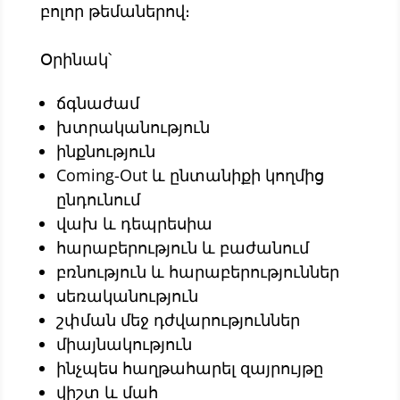
բոլոր թեմաներով։
Օրինակ՝
ճգնաժամ
խտրականություն
ինքնություն
Coming-Out և ընտանիքի կողմից
ընդունում
վախ և դեպրեսիա
հարաբերություն և բաժանում
բռնություն և հարաբերություններ
սեռականություն
շփման մեջ դժվարություններ
միայնակություն
ինչպես հաղթահարել զայրույթը
վիշտ և մահ