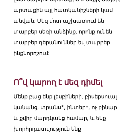
արտաքին այլ հատկանիշների կամ
անվան: Մեզ մոտ աշխատում են
տարբեր սեռի անձինք, որոնք ունեն
տարբեր դերանուններ եվ տարբեր
ինքնորոշում:
Ո՞վ կարող է մեզ դիմել
Մենք բաց ենք լեսբիների, բիսեքսուալ
կանանց, տրանս*, ինտեր*, ոչ բինար
և քվիր մարդկանց համար, և ենք
խորհրդատվություն ենք