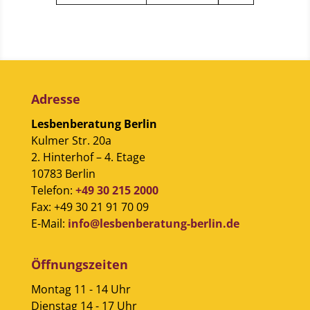
Adresse
Lesbenberatung Berlin
Kulmer Str. 20a
2. Hinterhof – 4. Etage
10783 Berlin
Telefon:
+49 30 215 2000
Fax: +49 30 21 91 70 09
E-Mail:
info@lesbenberatung-berlin.de
Öffnungszeiten
Montag 11 - 14 Uhr
Dienstag 14 - 17 Uhr