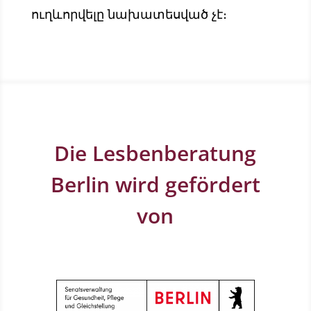
ուղևորվելը նախատեսված չէ։
Die Lesbenberatung
Berlin wird gefördert
von