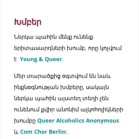
Խմբեր
Ներկա պահին մենք ունենք
երիտասարդների խումբ, որը կոչվում
է
Young & Queer
.
Մեր տարածքից օգտվում են նաև
ինքնօգնության խմբերը, սակայն
ներկա պահին այստեղ տեղի չեն
ունենում քվիր անոնիմ ալկոհոլիկների
խումբը
Queer Alcoholics Anonymous
և
Com Chor Berlin
: