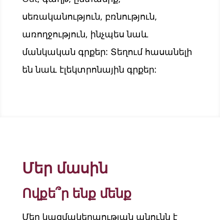
սեռականություն, բռնություն,
առողջություն, ինչպես նաև
մանկական գրքեր: Տեղում հասանելի
են նաև էլեկտրոնային գրքեր:
Մեր մասին
Ովքե՞ր ենք մենք
Մեր կազմակերպության անունն է