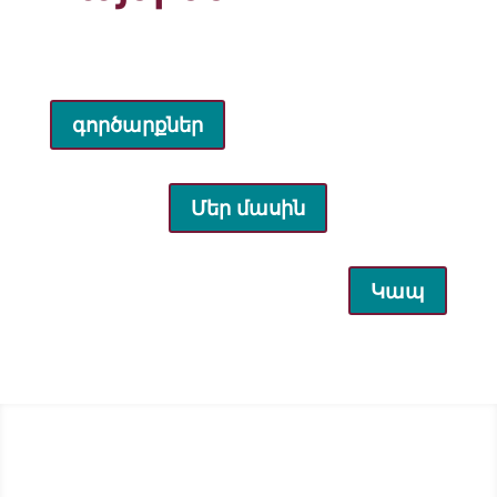
գործարքներ
Մեր մասին
Կապ