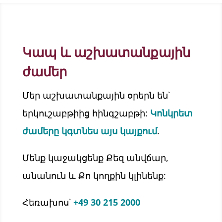
Կապ և աշխատանքային
ժամեր
Մեր աշխատանքային օրերն են՝
երկուշաբթիից հինգշաբթի:
Կոնկրետ
ժամերը կգտնես այս կայքում
.
Մենք կաջակցենք Քեզ անվճար,
անանուն և Քո կողքին կլինենք:
Հեռախոս՝
+49 30 215 2000