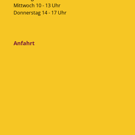
Mittwoch 10 - 13 Uhr
Donnerstag 14 - 17 Uhr
Anfahrt